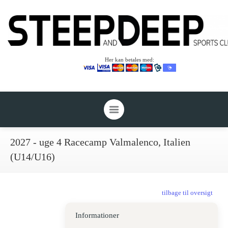
Her kan betales med:
2027 - uge 4 Racecamp Valmalenco, Italien
(U14/U16)
tilbage til oversigt
Informationer